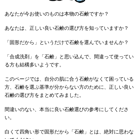
あなたが今お使いのものは本物の石鹸ですか？
あなたは、正しい良い石鹸の選び方を知っていますか？
「固形だから」というだけで石鹸を選んでいませんか？
「合成洗剤」を「石鹸」と思い込んで、間違って使ってい
る方も結構多いようです。
このページでは、自分の肌に合う石鹸がなくて困っている
方、石鹸を選ぶ基準が分からない方のために、正しい良い
石鹸の選び方をまとめてみました。
間違いのない、本当に良い石鹸選びの参考にしてくださ
い。
白くて四角い形で固形だから「石鹸」とは、絶対に思わな