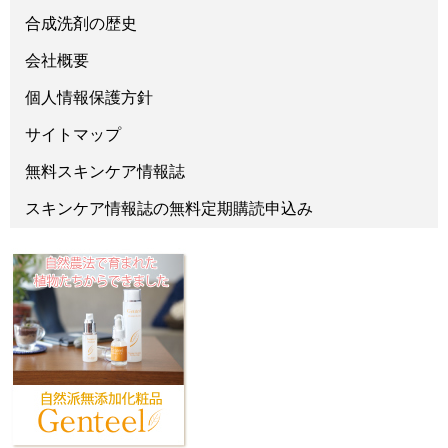
合成洗剤の歴史
会社概要
個人情報保護方針
サイトマップ
無料スキンケア情報誌
スキンケア情報誌の無料定期購読申込み