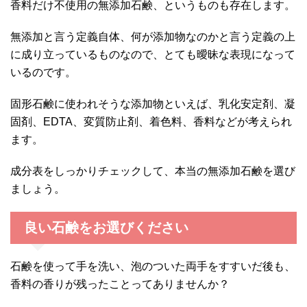
香料だけ不使用の無添加石鹸、というものも存在します。
無添加と言う定義自体、何が添加物なのかと言う定義の上
に成り立っているものなので、とても曖昧な表現になって
いるのです。
固形石鹸に使われそうな添加物といえば、乳化安定剤、凝
固剤、EDTA、変質防止剤、着色料、香料などが考えられ
ます。
成分表をしっかりチェックして、本当の無添加石鹸を選び
ましょう。
良い石鹸をお選びください
石鹸を使って手を洗い、泡のついた両手をすすいだ後も、
香料の香りが残ったことってありませんか？