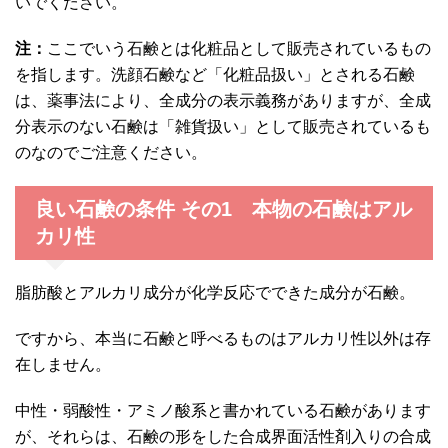
いでください。
注：
ここでいう石鹸とは化粧品として販売されているもの
を指します。洗顔石鹸など「化粧品扱い」とされる石鹸
は、薬事法により、全成分の表示義務がありますが、全成
分表示のない石鹸は「雑貨扱い」として販売されているも
のなのでご注意ください。
良い石鹸の条件 その1 本物の石鹸はアル
カリ性
脂肪酸とアルカリ成分が化学反応でできた成分が石鹸。
ですから、本当に石鹸と呼べるものはアルカリ性以外は存
在しません。
中性・弱酸性・アミノ酸系と書かれている石鹸があります
が、それらは、石鹸の形をした合成界面活性剤入りの合成