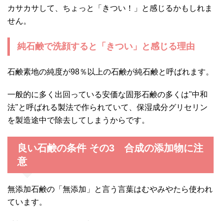
カサカサして、ちょっと「きつい！」と感じるかもしれま
せん。
純石鹸で洗顔すると「きつい」と感じる理由
石鹸素地の純度が98％以上の石鹸が純石鹸と呼ばれます。
一般的に多く出回っている安価な固形石鹸の多くは"中和
法"と呼ばれる製法で作られていて、保湿成分グリセリン
を製造途中で除去してしまうからです。
良い石鹸の条件 その3 合成の添加物に注
意
無添加石鹸の「無添加」と言う言葉はむやみやたら使われ
ています。