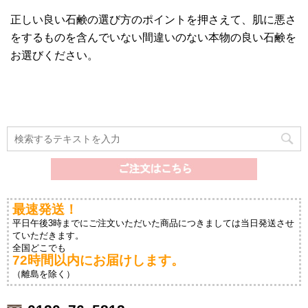
正しい良い石鹸の選び方のポイントを押さえて、肌に悪さ
をするものを含んでいない間違いのない本物の良い石鹸を
お選びください。
最速発送！
平日午後3時までにご注文いただいた商品につきましては当日発送させ
ていただきます。
全国どこでも
72時間以内にお届けします。
（離島を除く）