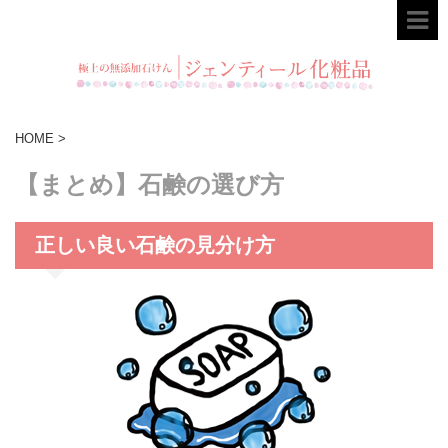
HOME
>
【まとめ】石鹸の選び方
正しい良い石鹸の見分け方