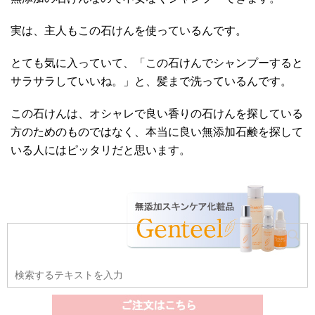
実は、主人もこの石けんを使っているんです。
とても気に入っていて、「この石けんでシャンプーすると
サラサラしていいね。」と、髪まで洗っているんです。
この石けんは、オシャレで良い香りの石けんを探している
方のためのものではなく、本当に良い無添加石鹸を探して
いる人にはピッタリだと思います。