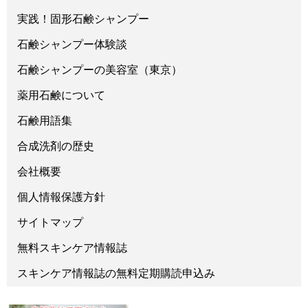
実践！固形石鹸シャンプー
石鹸シャンプー体験談
石鹸シャンプーの美容室（東京）
薬用石鹸について
石鹸用語集
合成洗剤の歴史
会社概要
個人情報保護方針
サイトマップ
無料スキンケア情報誌
スキンケア情報誌の無料定期購読申込み