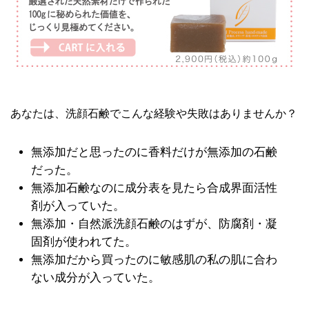
あなたは、洗顔石鹸でこんな経験や失敗はありませんか？
無添加だと思ったのに香料だけが無添加の石鹸
だった。
無添加石鹸なのに成分表を見たら合成界面活性
剤が入っていた。
無添加・自然派洗顔石鹸のはずが、防腐剤・凝
固剤が使われてた。
無添加だから買ったのに敏感肌の私の肌に合わ
ない成分が入っていた。