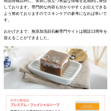
商品情報以外に、美容に役立つ有益な情報を定期的に発信
しております。専門的な内容も分かりやすくお伝えできる
よう努めておりますのでスキンケアの参考になれば幸いで
す。
おかげさまで、無添加洗顔石鹸専門サイトは開設13周年を
迎えることができました。