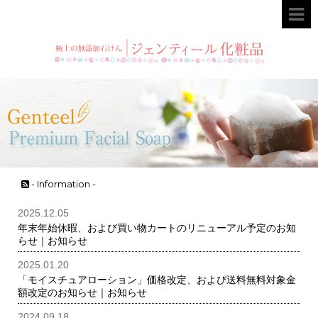
- Information -
2025.12.05
年末年始休暇、および買い物カートのリニューアル予定のお知
らせ｜お知らせ
2025.01.20
「モイスチュアローション」価格改定、および送料無料対象金
額改定のお知らせ｜お知らせ
2024.09.18