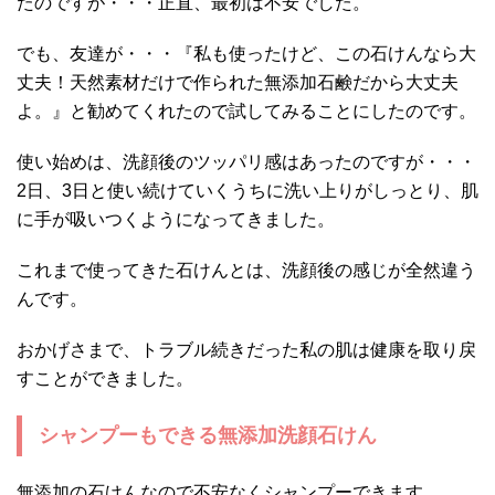
たのですが・・・正直、最初は不安でした。
でも、友達が・・・『私も使ったけど、この石けんなら大
丈夫！天然素材だけで作られた無添加石鹸だから大丈夫
よ。』と勧めてくれたので試してみることにしたのです。
使い始めは、洗顔後のツッパリ感はあったのですが・・・
2日、3日と使い続けていくうちに洗い上りがしっとり、肌
に手が吸いつくようになってきました。
これまで使ってきた石けんとは、洗顔後の感じが全然違う
んです。
おかげさまで、トラブル続きだった私の肌は健康を取り戻
すことができました。
シャンプーもできる無添加洗顔石けん
無添加の石けんなので不安なくシャンプーできます。