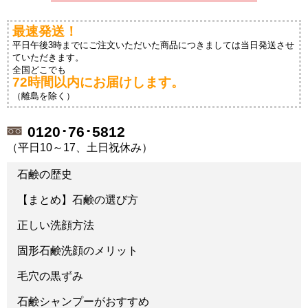
最速発送！
平日午後3時までにご注文いただいた商品につきましては当日発送させ
ていただきます。
全国どこでも
72時間以内にお届けします。
（離島を除く）
0120･76･5812
（平日10～17、土日祝休み）
石鹸の歴史
【まとめ】石鹸の選び方
正しい洗顔方法
固形石鹸洗顔のメリット
毛穴の黒ずみ
石鹸シャンプーがおすすめ