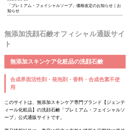
「プレミアム・フェイシャルソープ」価格改定のお知らせ｜お
知らせ
無添加洗顔石鹸オフィシャル通販サイ
ト
無添加スキンケア化粧品の洗顔石鹸
合成界面活性剤・発泡剤・香料・合成色素不使
用
このサイトは、無添加スキンケア専門ブランド【ジェンテ
ィール化粧品】の洗顔石鹸「プレミアム・フェイシャルソ
ープ」公式通販サイトです。