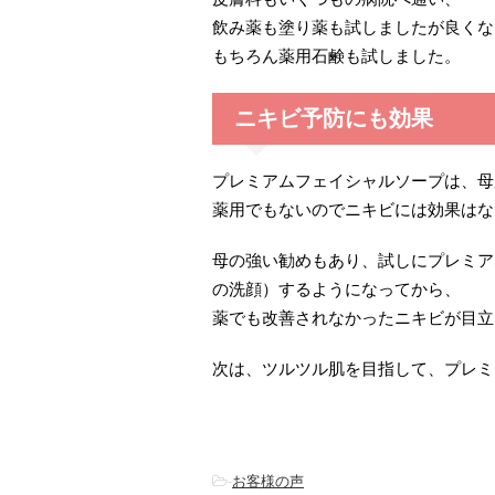
飲み薬も塗り薬も試しましたが良くな
もちろん薬用石鹸も試しました。
ニキビ予防にも効果
プレミアムフェイシャルソープは、母
薬用でもないのでニキビには効果はな
母の強い勧めもあり、試しにプレミア
の洗顔）するようになってから、
薬でも改善されなかったニキビが目立
次は、ツルツル肌を目指して、プレミ
-
お客様の声