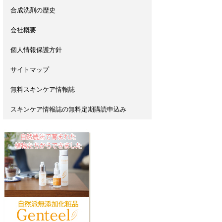
合成洗剤の歴史
会社概要
個人情報保護方針
サイトマップ
無料スキンケア情報誌
スキンケア情報誌の無料定期購読申込み