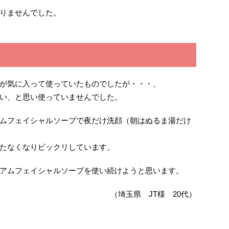
りませんでした。
が気に入って使っていたものでしたが・・・、
い、と思い使っていませんでした。
ムフェイシャルソープで夜だけ洗顔（朝はぬるま湯だけ
たなくなりビックリしています。
アムフェイシャルソープを使い続けようと思います。
（埼玉県 JT様 20代）