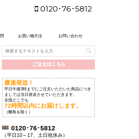
0120･76･5812
問
お買い物方法
お問い合わせ
最速発送！
平日午後3時までにご注文いただいた商品につき
ましては当日発送させていただきます。
全国どこでも
72時間以内にお届けします。
（離島を除く）
0120･76･5812
（平日10～17、土日祝休み）