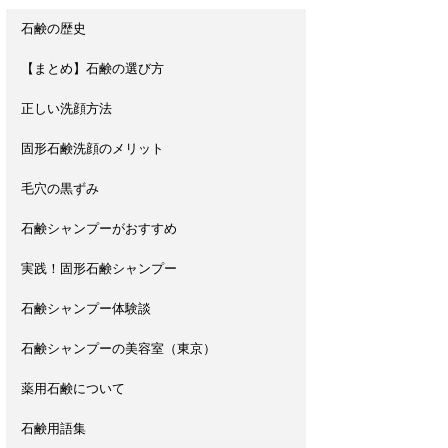
石鹸の歴史
【まとめ】石鹸の選び方
正しい洗顔方法
固形石鹸洗顔のメリット
毛穴の黒ずみ
石鹸シャンプーがおすすめ
実践！固形石鹸シャンプー
石鹸シャンプー体験談
石鹸シャンプーの美容室（東京）
薬用石鹸について
石鹸用語集